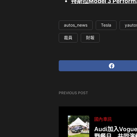
特斯拉Model 3 Perf
autos_news
Tesla
yauto
裁員
財報
PREVIOUS POST
國內車訊
Audi加入Vogu
野餐日 共同演