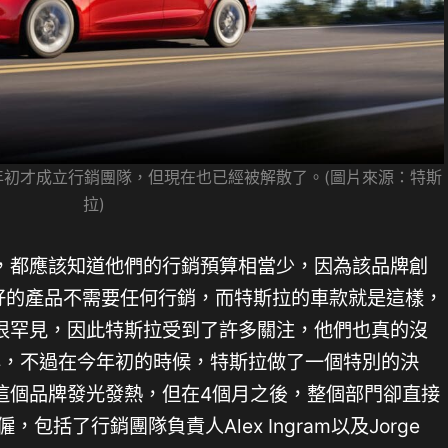
年初才成立行銷團隊，但現在也已經被解散了。(圖片來源：特斯
拉)
，都應該知道他們的行銷預算相當少，因為該品牌創
認為好的產品不需要任何行銷，而特斯拉的車款就是這樣，
很罕見，因此特斯拉受到了許多關注，他們也真的沒
年，不過在今年初的時候，特斯拉做了一個特別的決
這個品牌發光發熱，但在4個月之後，整個部門卻直接
包括了行銷團隊負責人Alex Ingram以及Jorge