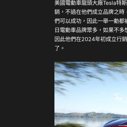
美國電動車龍頭大廠Tesla
銷，不過在他們成立品牌之時
們可以成功，因此一舉一動都
日電動車品牌眾多，如果不多
因此他們在2024年初成立行
了。