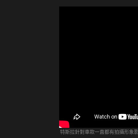
特斯拉針對車款一直都有拍攝形象影