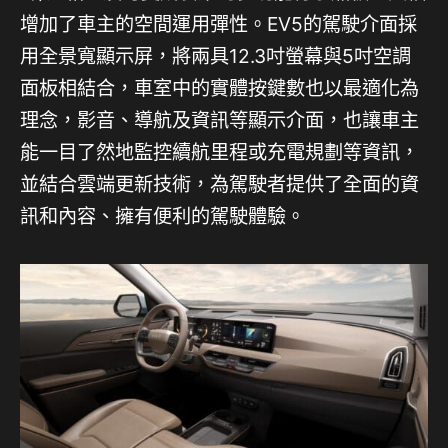
增加了車主的空間運用彈性。EV5的駕駛介面採
用全景寬顯示屏，將兩具12.3吋螢幕與5吋空調
面板相結合，車室中的實體按鍵數也以最適化為
理念，影音、導航及資訊等顯示介面，也讓車主
能一目了然地監控續航里程或充電規劃等資訊，
並結合雲端更新技術，為駕駛者提供了全面的資
訊和內容、擁有便利的駕駛體驗。