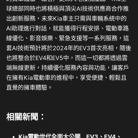
球總部同時也將積極與頂尖AI技術供應商合作推
出創新服務，未來Kia車主只需與車輛系統中的
AI助理進行對話，就能獲得行程安排、電動車路
線優化、影音娛樂、緊急支援等一系列服務，這
套AI技術預計將於2024年的EV3首次亮相，隨後
也將整合於EV4和EV5中，而這一切都將透過雲
端無線更新，持續優化服務內容與功能，讓客戶
在擁有Kia電動車的進程中，享受便捷、輕鬆且
直覺的擁車體驗。
相關新聞：
Kia電動世代全面大公開 EV3、EV4、