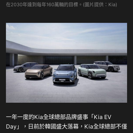
在2030年達到每年160萬輛的目標。(圖片提供：Kia)
一年一度的Kia全球總部品牌盛事「Kia EV
Day」，日前於韓國盛大落幕，Kia全球總部不僅