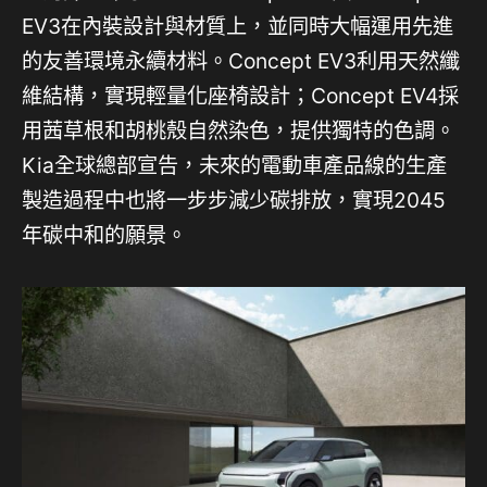
EV3在內裝設計與材質上，並同時大幅運用先進
的友善環境永續材料。Concept EV3利用天然纖
維結構，實現輕量化座椅設計；Concept EV4採
用茜草根和胡桃殼自然染色，提供獨特的色調。
Kia全球總部宣告，未來的電動車產品線的生產
製造過程中也將一步步減少碳排放，實現2045
年碳中和的願景。