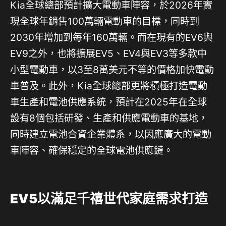
Kia全球總部預計擴大電動車陣容，於2026年實
現全球年銷售100萬輛電動車的目標，同時到
2030年增加到每年160萬輛。而在現有的EV6與
EV9之外，也將擴展EV5、EV4與EV3等多款中
小型電動車，以3至8萬美元不等的價格加快電動
車普及。此外，Kia全球總部更將積極打造電動
車生產和電池供應系統，預計在2025年在全球
設有8個包括研發、生產和供應電動車的基地，
同時建立電池合資企業體系，以因應廣大的電動
車陣容、確保穩定的全球電池供應鏈。
EV5以滿足千禧世代家庭需求打造