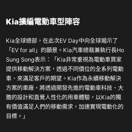
Kia擴編電動車型陣容
Kia全球總部，在此次EV Day中向全球揭示了
「EV for all」的願景。Kia汽車總裁兼執行長Ho
Sung Song表示：「Kia非常重視為電動車買家
提供移動解決方案，透過不同價位的全系列電動
車、來滿足客戶的期望。Kia作為永續移動解決
方案的車廠，將透過開發先進的電動車科技、大
膽的設計和直覺人性化的用車體驗，以Kia的獨
有價值滿足人們的移動需求，加速實現電動化的
目標。」