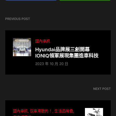
PREVIOUS POST
國內車訊
Hyundai品牌展三創開幕
IONIQ領軍展現集團造車科技
2023 年 10 月 20 日
NEXT POST
國內車訊
玩車用聽的！
生活品味趣