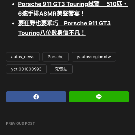
Porsche 911 GT3 Touring試駕 510匹、
6速手排ASMR美聲饗宴！
要狂野也要乖巧 Porsche 911 GT3
Touring八位數身價不凡！
autos_news
Porsche
yautos:region=tw
yct:001000993
充電站
PREVIOUS POST