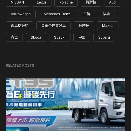
NISSAN
Lexus
Porsche
特斯拉
Audi
Volkswagen
Mercedes-Benz
二輪
福斯
聊車挺好的
黃總帶你買好車
保時捷
Mazda
賓士
Skoda
Suzuki
中國
Subaru
RELATED POSTS