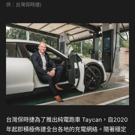
供：台灣保時捷)
台灣保時捷為了推出純電跑車 Taycan，自2020
年起即積極佈建全台各地的充電網絡。隨著穩定