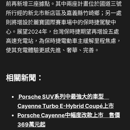
前再新增三座據點。其中兩座計畫位於國道三號
所行經的新北市新店區及嘉義縣竹崎鄉；另一處
則將增設於麗寶國際賽車場中的保時捷駕駛中
心。展望2024年，台灣保時捷期望再增設五處
高速充電站，為保時捷電動車主緩解里程焦慮，
使其充電體驗更感先進、奢華、完善。
相關新聞：
Porsche SUV系列中最強大的車型
Cayenne Turbo E-Hybrid Coupé上市
Porsche Cayenne中幅度改款上市 售價
369萬元起