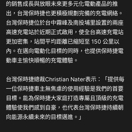
的銷售成長與放眼未來更多元化電動產品的推
出，台灣保時捷也更積極規劃完備的充電網絡。
台灣保時捷位於台中霧峰及南投埔里設置的兩座
高速充電站於近期正式啟用，使全台高速充電站
更加密集，站間平均距離已縮短至 150 公里以
內。在邁向電動化目標的同時，也提供保時捷電
動車主愉快順暢的充電體驗。
台灣保時捷總裁Christian Nater表示：「提供每
一位保時捷車主無焦慮的使用經驗是我們的首要
目標。能為保時捷大家庭打造專屬且頂級的充電
體驗使我們感到自豪，也代表台灣保時捷持續朝
向能源永續未來的目標邁進。」