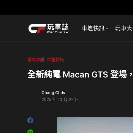
車壇快訊
玩車大
國內車訊
車壇快訊
全新純電 Macan GTS 
Chang Chris
2025 年 10 月 22 日