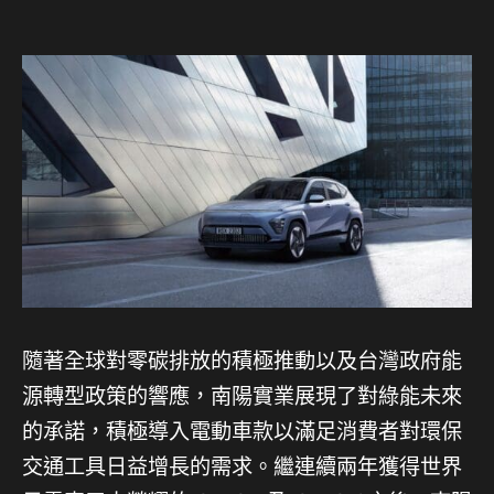
隨著全球對零碳排放的積極推動以及台灣政府能
源轉型政策的響應，南陽實業展現了對綠能未來
的承諾，積極導入電動車款以滿足消費者對環保
交通工具日益增長的需求。繼連續兩年獲得世界