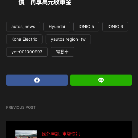
價 再享萬元收車金
autos_news
Hyundai
IONIQ 5
IONIQ 6
Kona Electric
yautos:region=tw
yct:001000993
電動車
PREVIOUS POST
國外車訊
車壇快訊