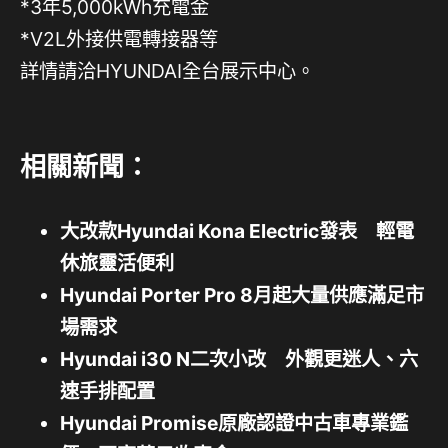
*3年5,000kWh充電金
*V2L外接供電轉接器等
詳情請洽HYUNDAI全台展示中心。
相關新聞：
大改款Hyundai Kona Electric發表 輕電
休旅靈活便利
Hyundai Porter Pro 8月起大量供應滿足市
場需求
Hyundai i30 N二次小改 外觀更迷人、六
速手排配置
Hyundai Promise原廠認證中古車專業鑑