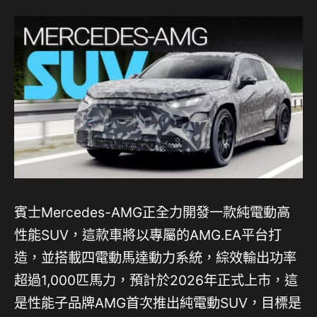
賓士Mercedes-AMG正全力開發一款純電動高
性能SUV，這款車將以專屬的AMG.EA平台打
造，並搭載四電動馬達動力系統，綜效輸出功率
超過1,000匹馬力，預計於2026年正式上市，這
是性能子品牌AMG首次推出純電動SUV，目標是