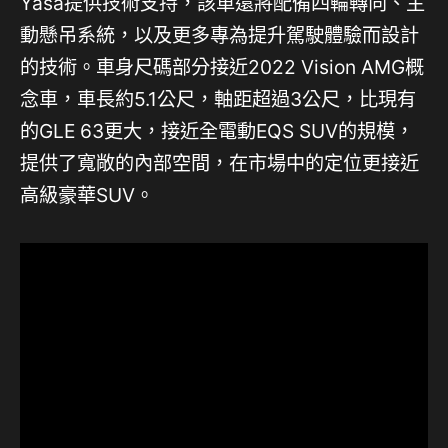
Yasa提供技術支持，該車還將配備四輪轉向、主
動懸吊系統，以及更多專為提升駕駛體驗而設計
的技術。車身尺碼部分接近2022 Vision AMG概
念車，車長約5.1公尺，軸距超過3公尺，比現有
的GLE 63更大，接近全電動EQS SUV的規模，
提供了寬敞的內部空間，在市場中的定位更接近
高級豪華SUV。