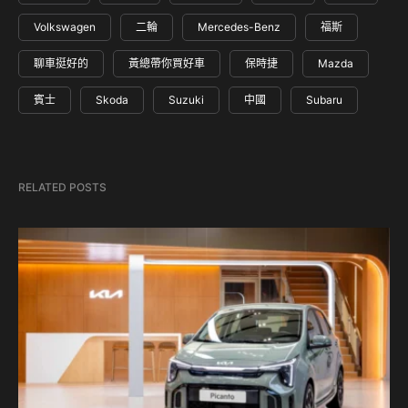
Volkswagen
二輪
Mercedes-Benz
福斯
聊車挺好的
黃總帶你買好車
保時捷
Mazda
賓士
Skoda
Suzuki
中國
Subaru
RELATED POSTS