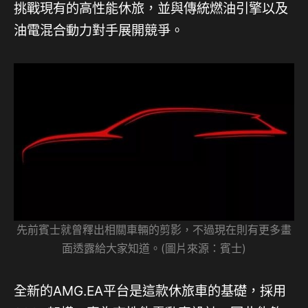
挑戰現有的高性能休旅，並與傳統燃油引擎以及
油電混合動力對手展開競爭。
先前賓士就曾釋出相關車輛的剪影，不過現在則有更多畫
面透露給大家知道。(圖片來源：賓士)
全新的AMG.EA平台是這款休旅車的基礎，採用