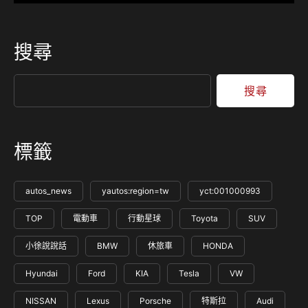
搜尋
搜尋
標籤
autos_news
yautos:region=tw
yct:001000993
TOP
電動車
行動星球
Toyota
SUV
小徐說說話
BMW
休旅車
HONDA
Hyundai
Ford
KIA
Tesla
VW
NISSAN
Lexus
Porsche
特斯拉
Audi