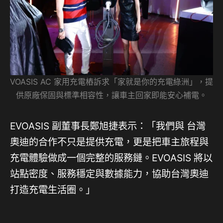
VOASIS AC 家用充電樁訴求「家就是你的充電綠洲」，提
供原廠保固與標準相容性，讓車主回家即能安心補電。
EVOASIS 副董事長鄭旭捷表示：「我們與 台灣
奧迪的合作不只是提供充電，更是把車主旅程與
充電體驗做成一個完整的服務鏈。EVOASIS 將以
站點密度、服務穩定與數據能力，協助台灣奧迪
打造充電生活圈。」