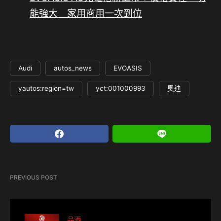
能強大 家用商用一次到位
Audi
autos_news
EVOASIS
yautos:region=tw
yct:001000993
奧迪
PREVIOUS POST
品酒