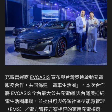
充電營運商
EVOASIS
宣布與台灣奧迪啟動充電
服務合作，共同佈建「電車生活圈」。本次合作
將 EVOASIS 全台最大公共充電網 與台灣奧迪純
電生活圈串聯，並提供可與各類社區型能源管理
（EMS）／電力管控方案相容的家用充電樁選