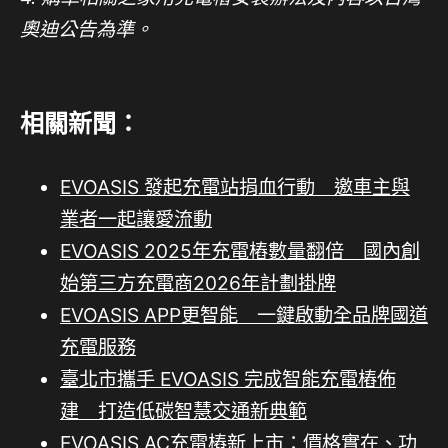
奧迪公告為準。
相關新聞：
EVOASIS 發起充電站捐血行動 邀車主與
業者一起讓愛流動
EVOASIS 2025年充電樁數量翻倍 國內創
始第三方充電商2026年計劃掛牌
EVOASIS APP更智能 一鍵啟動全品牌國道
充電服務
臺北市攜手 EVOASIS 完成智能充電樁佈
建 打造低碳智慧交通新典範
EVOASIS AC充電樁新上市：價格實在、功