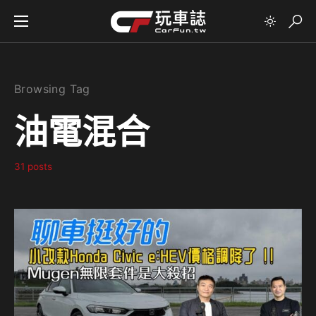
Browsing Tag
油電混合
31 posts