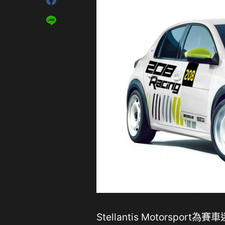
Stellantis Motorspor