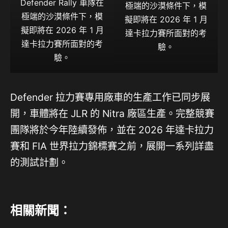
Defender Rally 車隊在
極端的沙漠條件下，模
極端的沙漠條件下，模
擬即將在 2026 年 1 月
擬即將在 2026 年 1 月
達卡拉力賽所面對的考
達卡拉力賽所面對的考
驗。
驗。
Defender 拉力賽專用廠車的生產工作已同步展
開，車體將在 JLR 的 Nitra 廠區生產。完整競賽
團隊將於今年陸續發佈，並在 2026 年達卡拉力
賽和 FIA 世界拉力錦標賽之前，展開一系列詳盡
的測試計劃。
相關新聞：