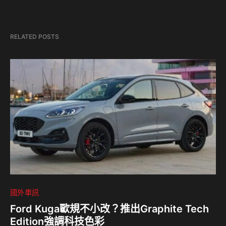
RELATED POSTS
國外車訊
Ford Kuga歐規不小改？推出Graphite Tech
Edition強調科技色彩