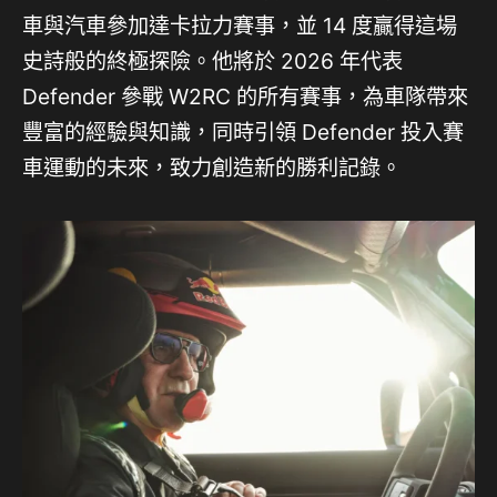
車與汽車參加達卡拉力賽事，並 14 度贏得這場
史詩般的終極探險。他將於 2026 年代表
Defender 參戰 W2RC 的所有賽事，為車隊帶來
豐富的經驗與知識，同時引領 Defender 投入賽
車運動的未來，致力創造新的勝利記錄。