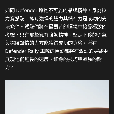
如同 Def​​ender 擁抱不可能的品牌精神，身為拉
力賽駕駛，擁有強悍的體力與精神力是成功的先
決條件。駕駛們將在最嚴苛的環境中接受極致的
考驗，只有那些擁有強韌精神、堅定不移的勇氣
與探險熱情的人方能獲得成功的資格，所有
Defender Rally 車隊的駕駛都將在激烈的競賽中
展現他們無畏的速度、細緻的技巧與堅強的耐
力。