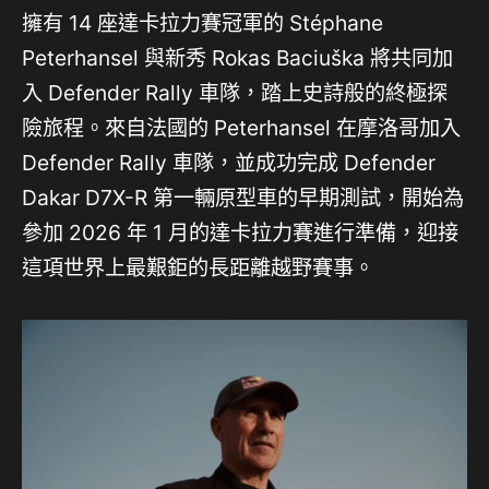
擁有 14 座達卡拉力賽冠軍的 Stéphane
Peterhansel 與新秀 Rokas Baciuška 將共同加
入 Defender Rally 車隊，踏上史詩般的終極探
險旅程。來自法國的 Peterhansel 在摩洛哥加入
Defender Rally 車隊，並成功完成 Defender
Dakar D7X-R 第一輛原型車的早期測試，開始為
參加 2026 年 1 月的達卡拉力賽進行準備，迎接
這項世界上最艱鉅的長距離越野賽事。