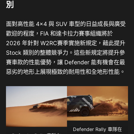
別
面對高性能 4×4 與 SUV 車型的日益成長與廣受
歡迎的程度，FIA 和達卡拉力賽事組織將於
2026 年針對 W2RC賽季實施新規定，藉此提升
Stock 類別的整體競爭力。這些新規定將提升參
賽車款的性能優勢，讓 Defender 能有機會在最
惡劣的地形上展現極致的耐用性和全地形性能。
Defender Rally 車隊在