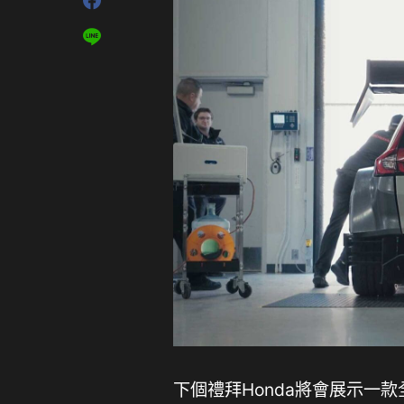
下個禮拜Honda將會展示一