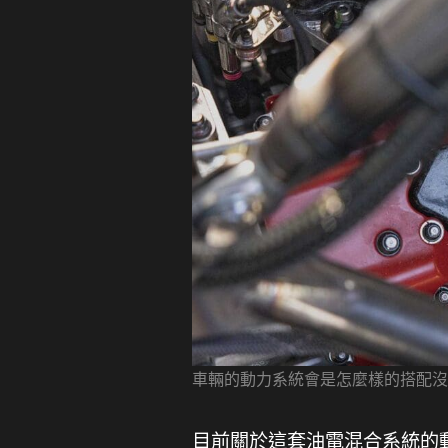
車輛的動力系統會是怎麼樣的搭配沒人
目前關於這套油電混合系統的