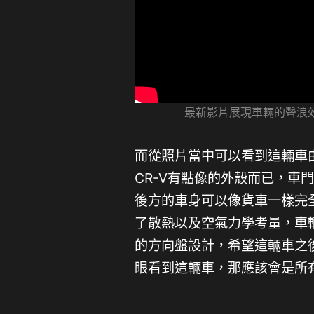
最新影片展現車輛的聲浪效
而從照片當中可以看到這輛車
CR-V有點像的外殼而已，車門
後方的車身可以像貨車一樣完
了散熱以及空氣力學考量，車
的方向盤設計，希望這輛車之
眼看到這輛車，那應該會是所