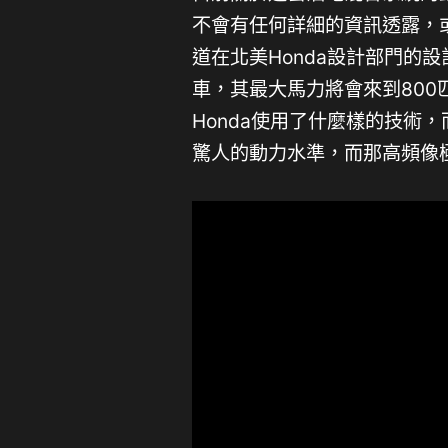
不會有任何詳細的資訊透露，
道在北美Honda設計部門的
車，其最大馬力將會來到80
Honda使用了什麼樣的技術
驚人的動力水準，而那高頻像