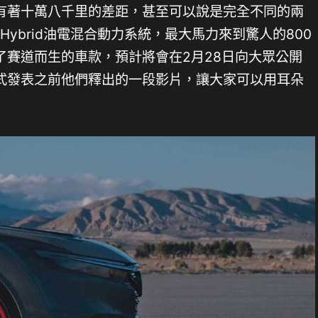
有著十萬八千里的差距，甚至可以說是完全不同的兩
Hybrid油電混合動力系統，最大馬力來到驚人的800
了賽道而生的車款，預計將會在2月28日向大眾公開
式發表之前他們釋出的一段影片，讓大家可以用耳朵