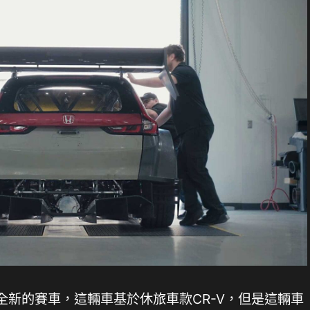
款全新的賽車，這輛車基於休旅車款CR-V，但是這輛車