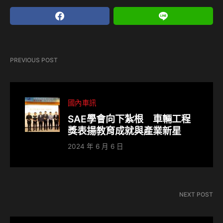
PREVIOUS POST
國內車訊
SAE學會向下紮根 車輛工程
獎表揚教育成就與產業新星
2024 年 6 月 6 日
NEXT POST