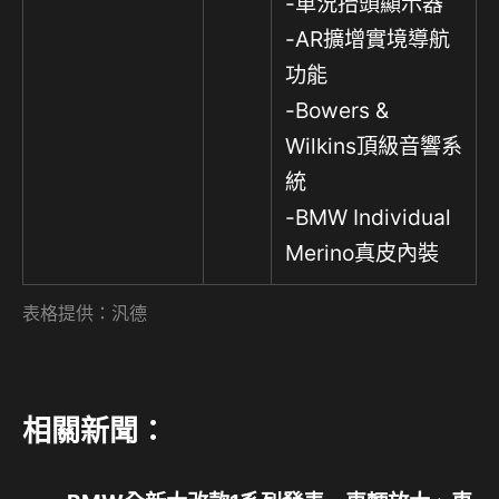
-車況抬頭顯示器
-AR擴增實境導航
功能
-Bowers &
Wilkins頂級音響系
統
-BMW Individual
Merino真皮內裝
表格提供：汎德
相關新聞：