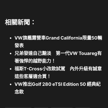
相關新聞：
VW旗艦露營車Grand California限量50輛
發表
兄弟發達自己黯淡 第一代VW Touareg有
著強悍的越野能力！
福斯T-Cross小改款試駕 內外升級有誠意
這些客層適合買！
VW推出Golf 280 eTSI Edition 50 經典紀
念款