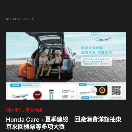
RELATED POSTS
國內車訊
車壇快訊
Honda Care +夏季健檢 回廠消費滿額抽東
京來回機票等多項大獎