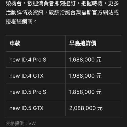
榮機會，歡迎消費者即刻選訂，把握時機，更多
活動詳情及資訊，敬請洽詢台灣福斯官方網站或
授權經銷商。
車款
早鳥搶鮮
價
new ID.4 Pro S
1,688,000
元
new ID.4 GTX
1,988,000
元
new ID.5 Pro S
1,858,000
元
new ID.5 GTX
2,088,000
元
表格提供：VW