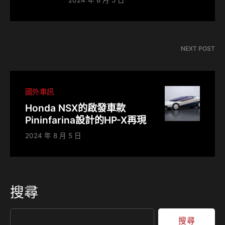
2024 年 8 月 5 日
NEXT POST
國外車訊
Honda NSX的啟發車款
Pininfarina設計的HP-X再現
2024 年 8 月 5 日
搜尋
搜尋